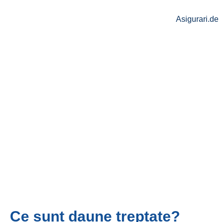
Asigurari.de
Ce sunt daune treptate?