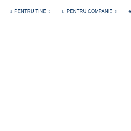
PENTRU TINE
PENTRU COMPANIE