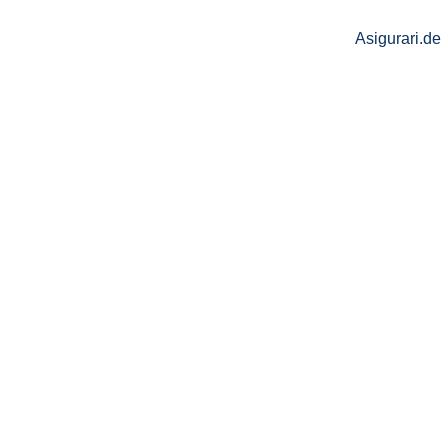
Asigurari.de