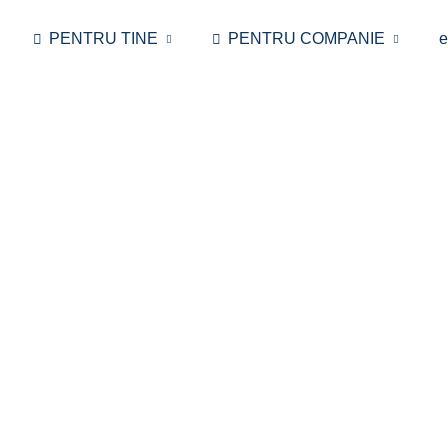
PENTRU TINE
PENTRU COMPANIE