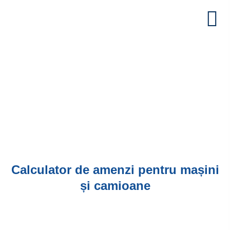
Calculator de amenzi pentru mașini
și camioane