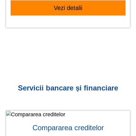
Vezi detalii
Servicii bancare și financiare
Compararea creditelor