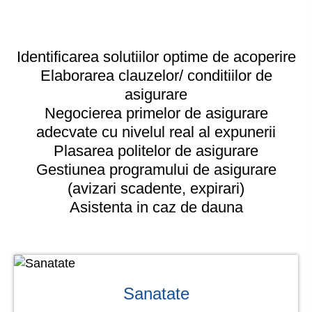
Identificarea solutiilor optime de acoperire
Elaborarea clauzelor/ conditiilor de
asigurare
Negocierea primelor de asigurare
adecvate cu nivelul real al expunerii
Plasarea politelor de asigurare
Gestiunea programului de asigurare
(avizari scadente, expirari)
Asistenta in caz de dauna
Sanatate