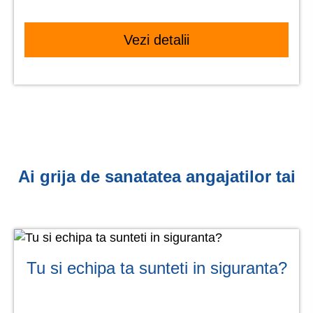
Vezi detalii
Ai grija de sanatatea angajatilor tai
Tu si echipa ta sunteti in siguranta?