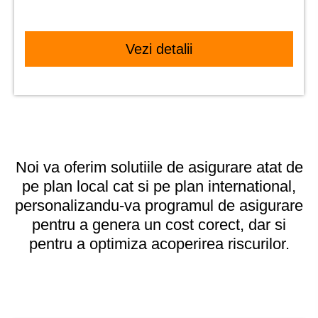
Vezi detalii
Noi va oferim solutiile de asigurare atat de
pe plan local cat si pe plan international,
personalizandu-va programul de asigurare
pentru a genera un cost corect, dar si
pentru a optimiza acoperirea riscurilor.