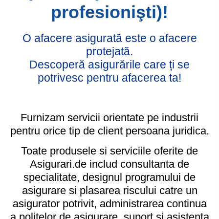
profesionişti)!
O afacere asigurată este o afacere
protejată.
Descoperă asigurările care ți se
potrivesc pentru afacerea ta!
Furnizam servicii orientate pe industrii
pentru orice tip de client persoana juridica.
Toate produsele si serviciile oferite de
Asigurari.de includ consultanta de
specialitate, designul programului de
asigurare si plasarea riscului catre un
asigurator potrivit, administrarea continua
a politelor de asigurare, suport si asistenta