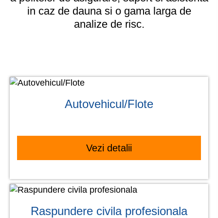
in caz de dauna si o gama larga de
analize de risc.
Autovehicul/Flote
Vezi detalii
Raspundere civila profesionala