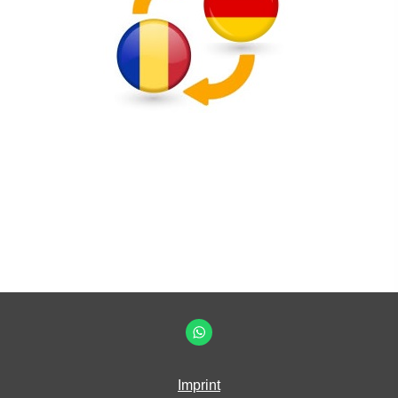
Imprint