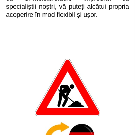
specialiștii noștri, vă puteți alcătui propria
acoperire în mod flexibil și ușor.