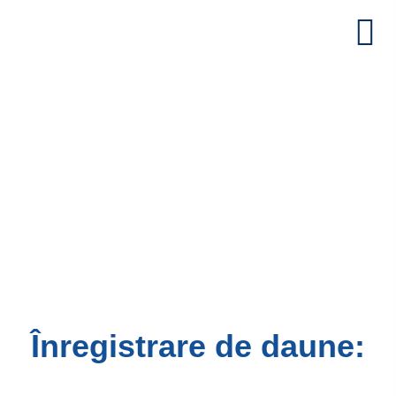
Înregistrare de daune: