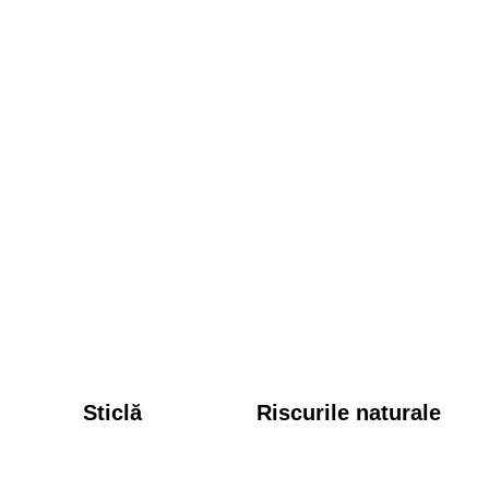
Sticlă
Riscurile naturale