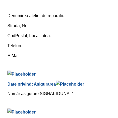
Denumirea atelier de reparatii:
Strada, Nr:
CodPostal, Localitatea:
Telefon:
E-Mail:
Date privind: Asigurarea
Număr asigurare SIGNAL IDUNA: *