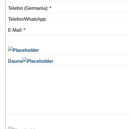
Telefon (Germania): *
Telefon/WhatsApp:
E-Mail: *
Dauna