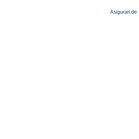
Asigurari.de