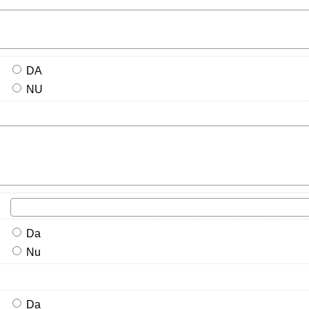
DA
NU
Da
Nu
Da