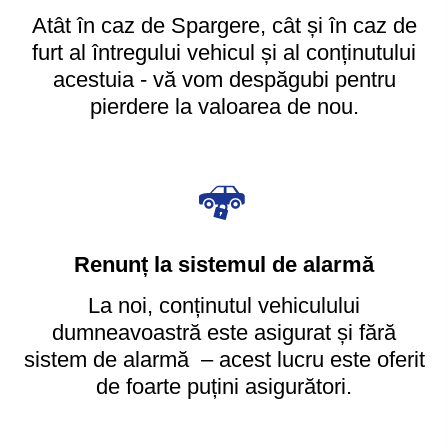
Atât în caz de Spargere, cât și în caz de
furt al întregului vehicul și al conținutului
acestuia - vă vom despăgubi pentru
pierdere la valoarea de nou.
Renunț la sistemul de alarmă
La noi, conținutul vehiculului
dumneavoastră este asigurat și fără
sistem de alarmă – acest lucru este oferit
de foarte puțini asigurători.