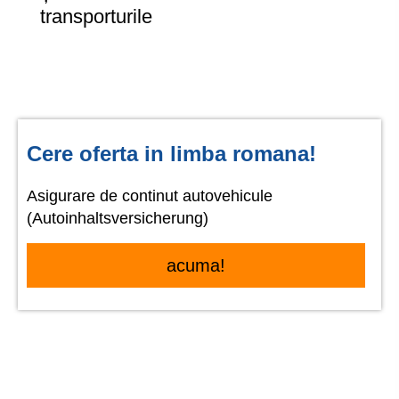
transporturile
Cere oferta in limba romana!
Asigurare de continut autovehicule
(Autoinhaltsversicherung)
acuma!