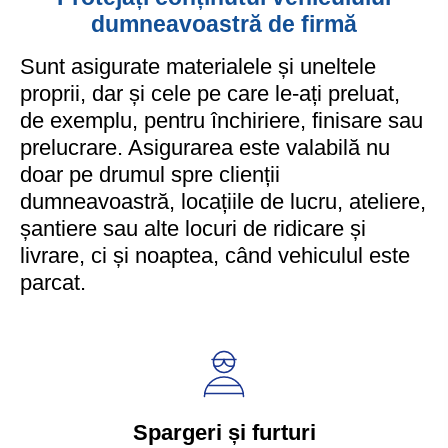
dumneavoastră de firmă
Sunt asigurate materialele și uneltele
proprii, dar și cele pe care le-ați preluat,
de exemplu, pentru închiriere, finisare sau
prelucrare. Asigurarea este valabilă nu
doar pe drumul spre clienții
dumneavoastră, locațiile de lucru, ateliere,
șantiere sau alte locuri de ridicare și
livrare, ci și noaptea, când vehiculul este
parcat.
Spargeri și furturi