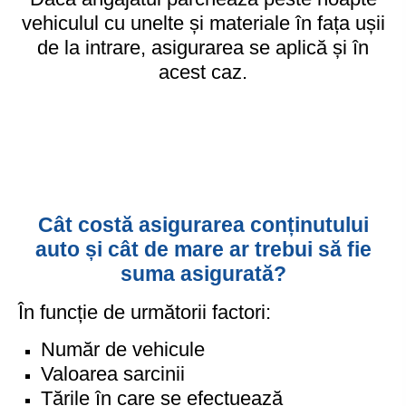
vehiculul cu unelte și materiale în fața ușii
de la intrare, asigurarea se aplică și în
acest caz.
Cât costă asigurarea conținutului
auto și cât de mare ar trebui să fie
suma asigurată?
În funcție de următorii factori:
Număr de vehicule
Valoarea sarcinii
Țările în care se efectuează